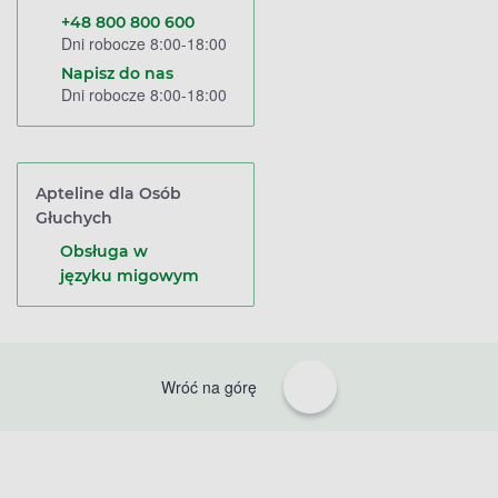
+48 800 800 600
Dni robocze 8:00-18:00
Napisz do nas
Dni robocze 8:00-18:00
Apteline dla Osób
Głuchych
Obsługa w
języku migowym
Wróć na górę