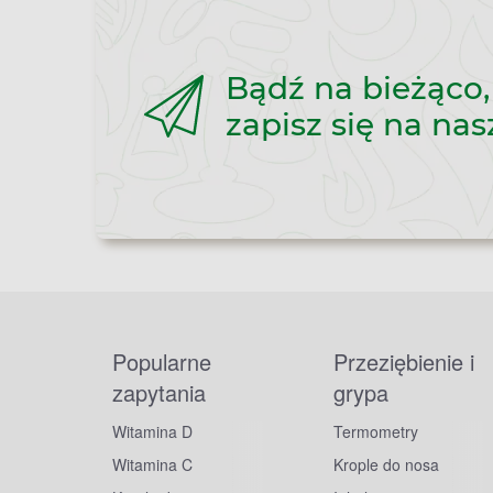
Bądź na bieżąco,
zapisz się na nas
Popularne
Przeziębienie i
zapytania
grypa
Witamina D
Termometry
Witamina C
Krople do nosa