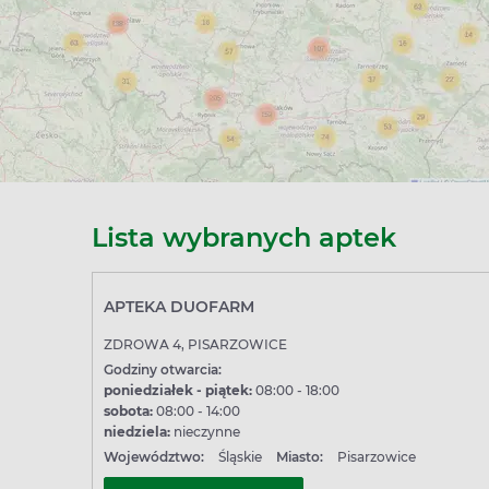
Lista wybranych aptek
APTEKA DUOFARM
ZDROWA 4, PISARZOWICE
Godziny otwarcia:
poniedziałek - piątek:
08:00 - 18:00
sobota:
08:00 - 14:00
niedziela:
nieczynne
Województwo:
Śląskie
Miasto:
Pisarzowice