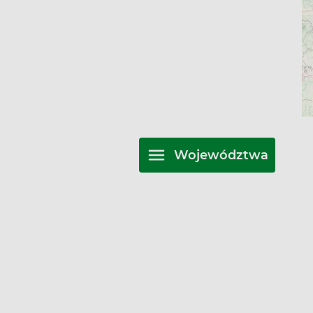
Województwa