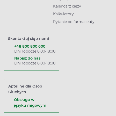
Kalendarz ciąży
Kalkulatory
Pytanie do farmaceuty
Skontaktuj się z nami
+48 800 800 600
Dni robocze 8:00-18:00
Napisz do nas
Dni robocze 8:00-18:00
Apteline dla Osób
Głuchych
Obsługa w
języku migowym