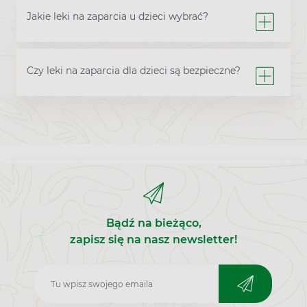
Jakie leki na zaparcia u dzieci wybrać?
Czy leki na zaparcia dla dzieci są bezpieczne?
Bądź na bieżąco,
zapisz się na nasz newsletter!
Zapisz