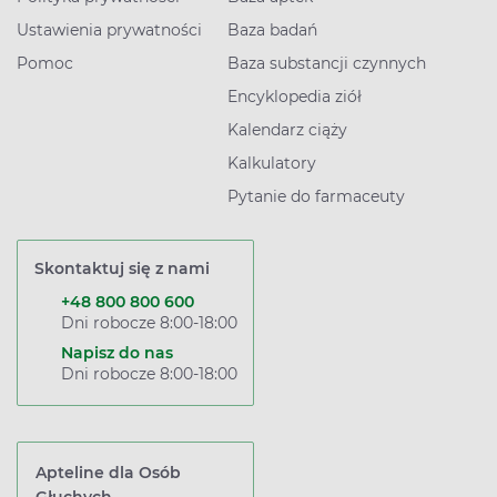
Ustawienia prywatności
Baza badań
Pomoc
Baza substancji czynnych
Encyklopedia ziół
Kalendarz ciąży
Kalkulatory
Pytanie do farmaceuty
Skontaktuj się z nami
+48 800 800 600
Dni robocze 8:00-18:00
Napisz do nas
Dni robocze 8:00-18:00
Apteline dla Osób