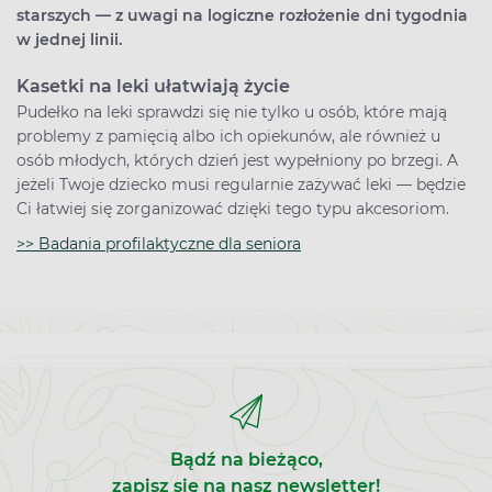
starszych — z uwagi na logiczne rozłożenie dni tygodnia
w jednej linii.
Kasetki na leki ułatwiają życie
Pudełko na leki sprawdzi się nie tylko u osób, które mają
problemy z pamięcią albo ich opiekunów, ale również u
osób młodych, których dzień jest wypełniony po brzegi. A
jeżeli Twoje dziecko musi regularnie zażywać leki — będzie
Ci łatwiej się zorganizować dzięki tego typu akcesoriom.
>> Badania profilaktyczne dla seniora
Bądź na bieżąco,
zapisz się na nasz newsletter!