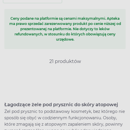
Ceny podane na platformie są cenami maksymalnymi. Apteka
ma prawo sprzedać zarezerwowany produkt po cenie niższej od
prezentowanej na platformie. Nie dotyczy to leków
refundowanych, w stosunku do których obowiązują ceny
urzędowe.
21 produktów
Łagodzące żele pod prysznic do skóry atopowej
Żel pod prysznic to podstawowy kosmetyk, bez którego nie
sposób się obyć w codziennym funkcjonowaniu. Osoby,
które zmagają się z atopowym zapaleniem skóry, powinny