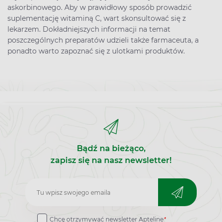
askorbinowego. Aby w prawidłowy sposób prowadzić
suplementację witaminą C, wart skonsultować się z
lekarzem. Dokładniejszych informacji na temat
poszczególnych preparatów udzieli także farmaceuta, a
ponadto warto zapoznać się z ulotkami produktów.
Bądź na bieżąco,
zapisz się na nasz newsletter!
Zapisz
do
*
Chcę otrzymywać newsletter Apteline