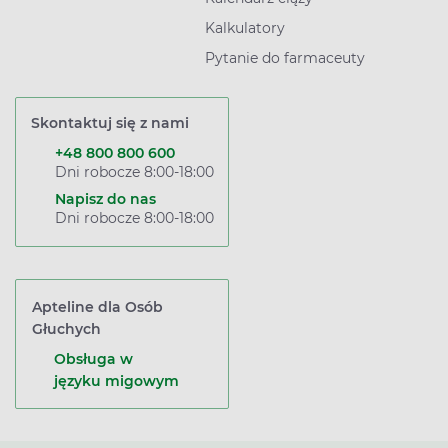
Kalkulatory
Pytanie do farmaceuty
Skontaktuj się z nami
+48 800 800 600
Dni robocze 8:00-18:00
Napisz do nas
Dni robocze 8:00-18:00
Apteline dla Osób
Głuchych
Obsługa w
języku migowym