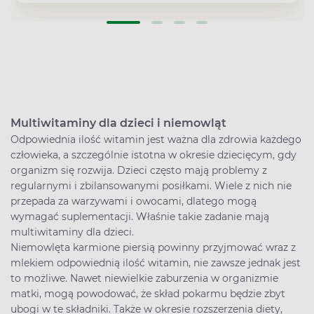
Multiwitaminy dla dzieci i niemowląt
Odpowiednia ilość witamin jest ważna dla zdrowia każdego
człowieka, a szczególnie istotna w okresie dziecięcym, gdy
organizm się rozwija. Dzieci często mają problemy z
regularnymi i zbilansowanymi posiłkami. Wiele z nich nie
przepada za warzywami i owocami, dlatego mogą
wymagać suplementacji. Właśnie takie zadanie mają
multiwitaminy dla dzieci.
Niemowlęta karmione piersią powinny przyjmować wraz z
mlekiem odpowiednią ilość witamin, nie zawsze jednak jest
to możliwe. Nawet niewielkie zaburzenia w organizmie
matki, mogą powodować, że skład pokarmu będzie zbyt
ubogi w te składniki. Także w okresie rozszerzenia diety,