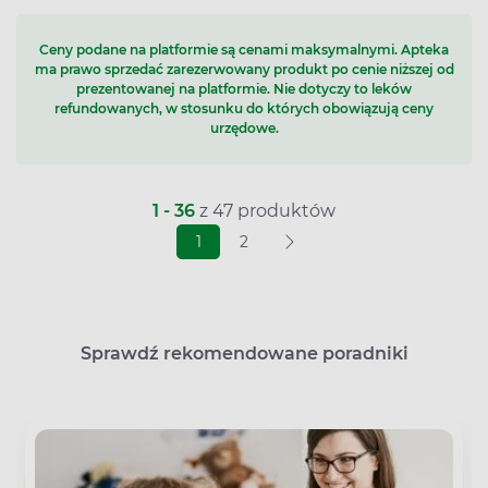
Ceny podane na platformie są cenami maksymalnymi. Apteka
ma prawo sprzedać zarezerwowany produkt po cenie niższej od
prezentowanej na platformie. Nie dotyczy to leków
refundowanych, w stosunku do których obowiązują ceny
urzędowe.
1 - 36
z 47 produktów
1
2
Sprawdź rekomendowane poradniki