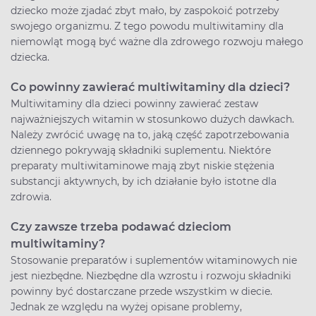
dziecko może zjadać zbyt mało, by zaspokoić potrzeby
swojego organizmu. Z tego powodu multiwitaminy dla
niemowląt mogą być ważne dla zdrowego rozwoju małego
dziecka.
Co powinny zawierać multiwitaminy dla dzieci?
Multiwitaminy dla dzieci powinny zawierać zestaw
najważniejszych witamin w stosunkowo dużych dawkach.
Należy zwrócić uwagę na to, jaką część zapotrzebowania
dziennego pokrywają składniki suplementu. Niektóre
preparaty multiwitaminowe mają zbyt niskie stężenia
substancji aktywnych, by ich działanie było istotne dla
zdrowia.
Czy zawsze trzeba podawać dzieciom
multiwitaminy?
Stosowanie preparatów i suplementów witaminowych nie
jest niezbędne. Niezbędne dla wzrostu i rozwoju składniki
powinny być dostarczane przede wszystkim w diecie.
Jednak ze względu na wyżej opisane problemy,