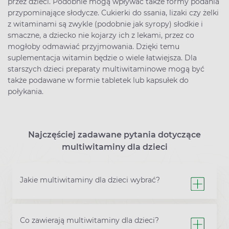
przez dzieci. Podobnie mogą wpływać także formy podania
przypominające słodycze. Cukierki do ssania, lizaki czy żelki
z witaminami są zwykle (podobnie jak syropy) słodkie i
smaczne, a dziecko nie kojarzy ich z lekami, przez co
mogłoby odmawiać przyjmowania. Dzięki temu
suplementacja witamin będzie o wiele łatwiejsza. Dla
starszych dzieci preparaty multiwitaminowe mogą być
także podawane w formie tabletek lub kapsułek do
połykania.
Najczęściej zadawane pytania dotyczące
multiwitaminy dla dzieci
Jakie multiwitaminy dla dzieci wybrać?
Co zawierają multiwitaminy dla dzieci?