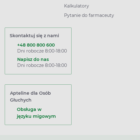
Kalkulatory
Pytanie do farmaceuty
Skontaktuj się z nami
+48 800 800 600
Dni robocze 8:00-18:00
Napisz do nas
Dni robocze 8:00-18:00
Apteline dla Osób
Głuchych
Obsługa w
języku migowym