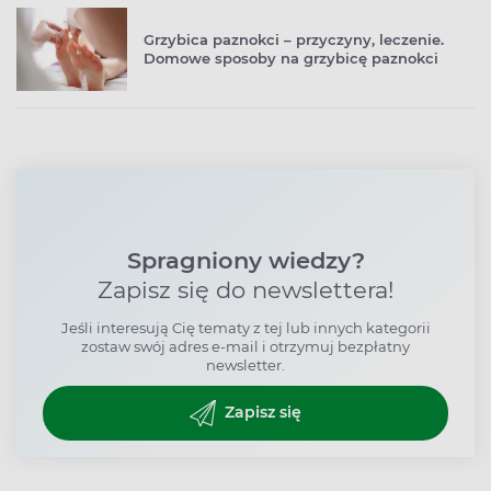
Grzybica paznokci – przyczyny, leczenie.
Domowe sposoby na grzybicę paznokci
Spragniony wiedzy?
Zapisz się do newslettera!
Jeśli interesują Cię tematy z tej lub innych kategorii
zostaw swój adres e-mail i otrzymuj bezpłatny
newsletter.
Zapisz się