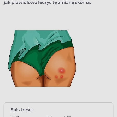
jak prawidłowo leczyć tę zmianę skórną.
Spis treści: