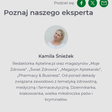
Podziel się:
Poznaj naszego eksperta
Kamila Śnieżek
Redaktorka Apteline.pl oraz magazynów „Moje
Zdrowie”, „Świat Zdrowia”, „Magazyn Aptekarski”,
„Pharmacy & Business”. Od ponad dekady
związana zawodowo z tematyką zdrowotną,
medyczną i farmaceutyczną. Dziennikarka,
krakowianka, wielka miłośniczka psów i
kryminałów.