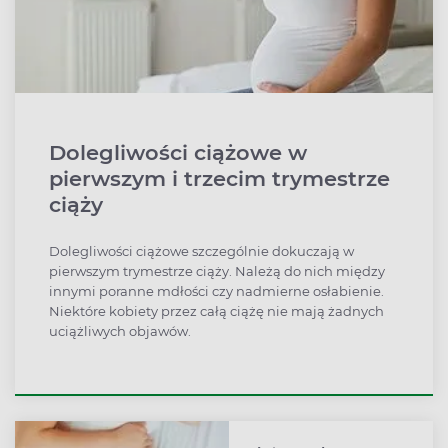
Dolegliwości ciążowe w
pierwszym i trzecim trymestrze
ciąży
Dolegliwości ciążowe szczególnie dokuczają w
pierwszym trymestrze ciąży. Należą do nich między
innymi poranne mdłości czy nadmierne osłabienie.
Niektóre kobiety przez całą ciążę nie mają żadnych
uciążliwych objawów.