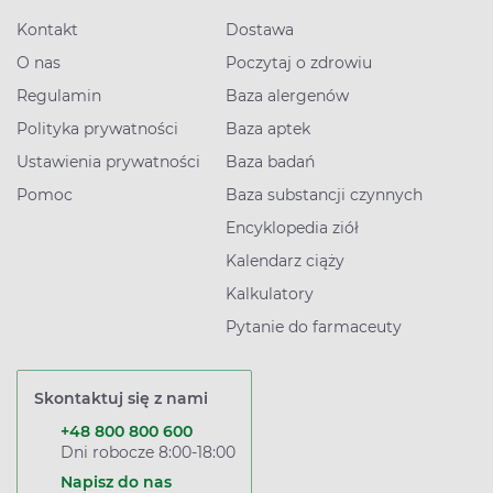
Kontakt
Dostawa
O nas
Poczytaj o zdrowiu
Regulamin
Baza alergenów
Polityka prywatności
Baza aptek
Ustawienia prywatności
Baza badań
Pomoc
Baza substancji czynnych
Encyklopedia ziół
Kalendarz ciąży
Kalkulatory
Pytanie do farmaceuty
Skontaktuj się z nami
+48 800 800 600
Dni robocze 8:00-18:00
Napisz do nas