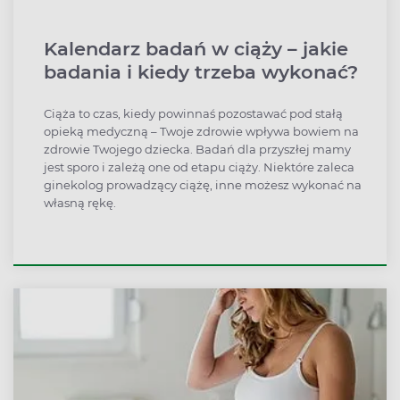
Kalendarz badań w ciąży – jakie
badania i kiedy trzeba wykonać?
Ciąża to czas, kiedy powinnaś pozostawać pod stałą
opieką medyczną – Twoje zdrowie wpływa bowiem na
zdrowie Twojego dziecka. Badań dla przyszłej mamy
jest sporo i zależą one od etapu ciąży. Niektóre zaleca
ginekolog prowadzący ciążę, inne możesz wykonać na
własną rękę.