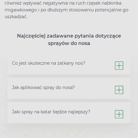
również wpływać negatywnie na ruch rzęsek nabłonka
migawkowego i po dłuższym stosowaniu potencjalnie go
uszkadzać.
Najczęściej zadawane pytania dotyczące
sprayów do nosa
Co jest skuteczne na zatkany nos?
Jak aplikować spray do nosa?
Jaki spray na katar będzie najlepszy?