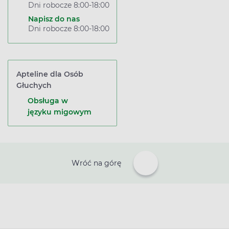
Dni robocze 8:00-18:00
Napisz do nas
Dni robocze 8:00-18:00
Apteline dla Osób
Głuchych
Obsługa w
języku migowym
Wróć na górę