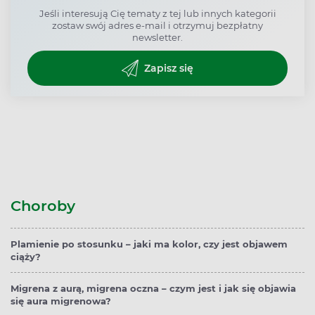
Jeśli interesują Cię tematy z tej lub innych kategorii
zostaw swój adres e-mail i otrzymuj bezpłatny
newsletter.
Zapisz się
Choroby
Plamienie po stosunku – jaki ma kolor, czy jest objawem
ciąży?
Migrena z aurą, migrena oczna – czym jest i jak się objawia
się aura migrenowa?