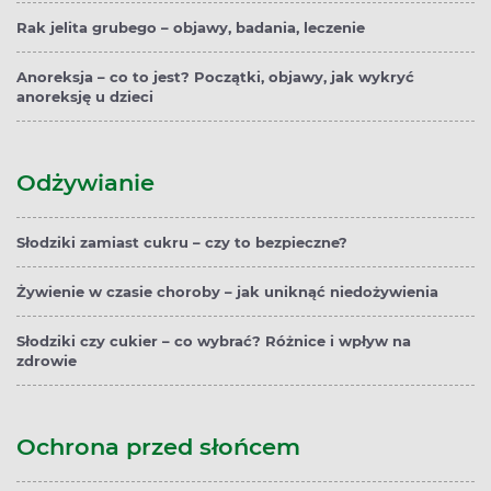
Rak jelita grubego – objawy, badania, leczenie
Anoreksja – co to jest? Początki, objawy, jak wykryć
anoreksję u dzieci
Odżywianie
Słodziki zamiast cukru – czy to bezpieczne?
Żywienie w czasie choroby – jak uniknąć niedożywienia
Słodziki czy cukier – co wybrać? Różnice i wpływ na
zdrowie
Ochrona przed słońcem