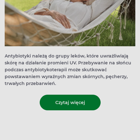
Antybiotyki należą do grupy leków, które uwrażliwiają
skórę na działanie promieni UV. Przebywanie na słońcu
podczas antybiotykoterapii może skutkować
powstawaniem wyraźnych zmian skórnych, pęcherzy,
trwałych przebarwień.
Czytaj więcej