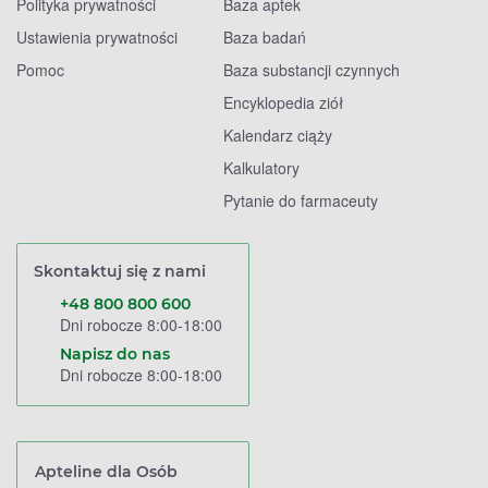
Polityka prywatności
Baza aptek
Ustawienia prywatności
Baza badań
Pomoc
Baza substancji czynnych
Encyklopedia ziół
Kalendarz ciąży
Kalkulatory
Pytanie do farmaceuty
Skontaktuj się z nami
+48 800 800 600
Dni robocze 8:00-18:00
Napisz do nas
Dni robocze 8:00-18:00
Apteline dla Osób