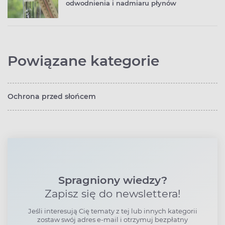
odwodnienia i nadmiaru płynów
Powiązane kategorie
Ochrona przed słońcem
Spragniony wiedzy?
Zapisz się do newslettera!
Jeśli interesują Cię tematy z tej lub innych kategorii
zostaw swój adres e-mail i otrzymuj bezpłatny