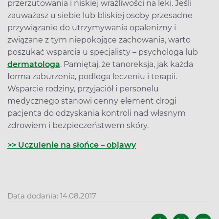
przerzutowania i niskiej wrażliwości na leki. Jeśli
zauważasz u siebie lub bliskiej osoby przesadne
przywiązanie do utrzymywania opalenizny i
związane z tym niepokojące zachowania, warto
poszukać wsparcia u specjalisty – psychologa lub
dermatologa
. Pamiętaj, że tanoreksja, jak każda
forma zaburzenia, podlega leczeniu i terapii.
Wsparcie rodziny, przyjaciół i personelu
medycznego stanowi cenny element drogi
pacjenta do odzyskania kontroli nad własnym
zdrowiem i bezpieczeństwem skóry.
>> Uczulenie na słońce – objawy
Data dodania: 14.08.2017