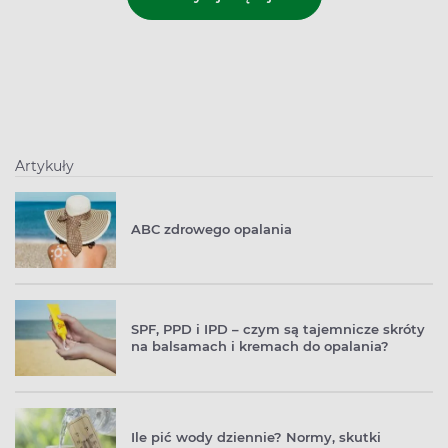
Artykuły
ABC zdrowego opalania
SPF, PPD i IPD – czym są tajemnicze skróty
na balsamach i kremach do opalania?
Ile pić wody dziennie? Normy, skutki