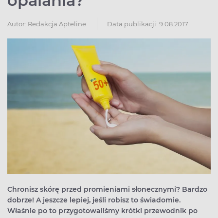
opalania?
Autor:
Redakcja Apteline
Data publikacji: 9.08.2017
Chronisz skórę przed promieniami słonecznymi? Bardzo
dobrze! A jeszcze lepiej, jeśli robisz to świadomie.
Właśnie po to przygotowaliśmy krótki przewodnik po