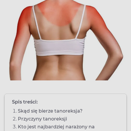
Spis treści:
Skąd się bierze tanoreksja?
Przyczyny tanoreksji
Kto jest najbardziej narażony na