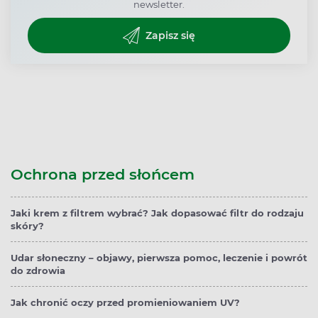
newsletter.
Zapisz się
Ochrona przed słońcem
Jaki krem z filtrem wybrać? Jak dopasować filtr do rodzaju
skóry?
Udar słoneczny – objawy, pierwsza pomoc, leczenie i powrót
do zdrowia
Jak chronić oczy przed promieniowaniem UV?