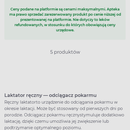
Ceny podane na platformie są cenami maksymalnymi. Apteka
ma prawo sprzedać zarezerwowany produkt po cenie niższej od
prezentowanej na platformie. Nie dotyczy to leków
refundowanych, w stosunku do których obowiązują ceny
urzędowe.
5 produktów
Laktator ręczny
—
odciągacz pokarmu
Ręczny laktatorto urządzenie do odciągania pokarmu w
okresie laktacji. Może być stosowany od pierwszych dni po
porodzie. Odciągacz pokarmu ręcznystymuluje dodatkowo
laktację, dzięki czemu umożliwia jej zwiększenie lub
podtrzymanie optymalnego poziomu.