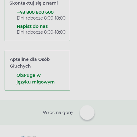
Skontaktuj się z nami
+48 800 800 600
Dni robocze 8:00-18:00
Napisz do nas
Dni robocze 8:00-18:00
Apteline dla Osób
Głuchych
Obsługa w
języku migowym
Wróć na górę