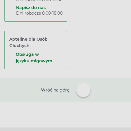
Napisz do nas
Dni robocze 8:00-18:00
Apteline dla Osób
Głuchych
Obsługa w
języku migowym
Wróć na górę