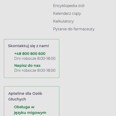
Encyklopedia ziół
Kalendarz ciąży
Kalkulatory
Pytanie do farmaceuty
Skontaktuj się z nami
+48 800 800 600
Dni robocze 8:00-18:00
Napisz do nas
Dni robocze 8:00-18:00
Apteline dla Osób
Głuchych
Obsługa w
języku migowym