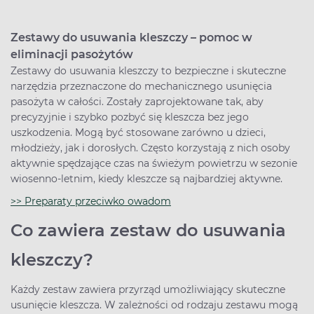
Zestawy do usuwania kleszczy – pomoc w
eliminacji pasożytów
Zestawy do usuwania kleszczy to bezpieczne i skuteczne
narzędzia przeznaczone do mechanicznego usunięcia
pasożyta w całości. Zostały zaprojektowane tak, aby
precyzyjnie i szybko pozbyć się kleszcza bez jego
uszkodzenia. Mogą być stosowane zarówno u dzieci,
młodzieży, jak i dorosłych. Często korzystają z nich osoby
aktywnie spędzające czas na świeżym powietrzu w sezonie
wiosenno-letnim, kiedy kleszcze są najbardziej aktywne.
>> Preparaty przeciwko owadom
Co zawiera zestaw do usuwania
kleszczy?
Każdy zestaw zawiera przyrząd umożliwiający skuteczne
usunięcie kleszcza. W zależności od rodzaju zestawu mogą