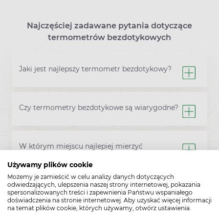
Najczęściej zadawane pytania dotyczące
termometrów bezdotykowych
Jaki jest najlepszy termometr bezdotykowy?
Czy termometry bezdotykowe są wiarygodne?
W którym miejscu najlepiej mierzyć
temperaturę termometrem bezdotykowym?
Używamy plików cookie
Możemy je zamieścić w celu analizy danych dotyczących
odwiedzających, ulepszenia naszej strony internetowej, pokazania
spersonalizowanych treści i zapewnienia Państwu wspaniałego
doświadczenia na stronie internetowej. Aby uzyskać więcej informacji
na temat plików cookie, których używamy, otwórz ustawienia.