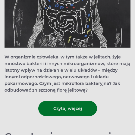
W organizmie człowieka, w tym także w jelitach, żyje
mnóstwo bakterii i innych mikroorganizmów, które mają
istotny wpływ na działanie wielu układów – między
innymi odpornościowego, nerwowego i układu
pokarmowego. Czym jest mikroflora bakteryjna? Jak
odbudować zniszczoną florę jelitową?
Czytaj więcej