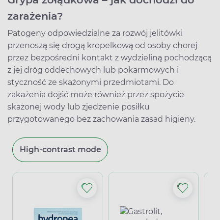
zarażenia?
Patogeny odpowiedzialne za rozwój jelitówki
przenoszą się drogą kropelkową od osoby chorej
przez bezpośredni kontakt z wydzieliną pochodzącą
z jej dróg oddechowych lub pokarmowych i
styczność ze skażonymi przedmiotami. Do
zakażenia dojść może również przez spożycie
skażonej wody lub zjedzenie posiłku
przygotowanego bez zachowania zasad higieny.
High-contrast mode