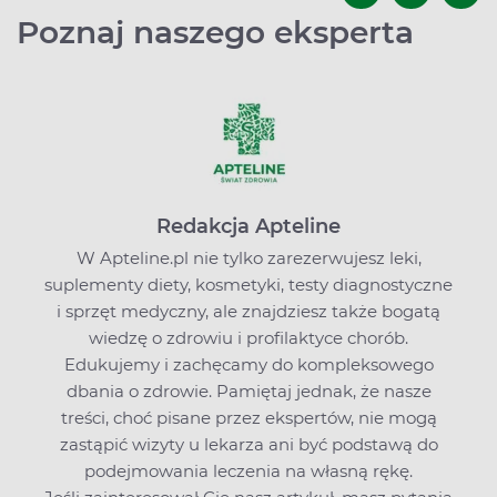
Poznaj naszego eksperta
Redakcja Apteline
W Apteline.pl nie tylko zarezerwujesz leki,
suplementy diety, kosmetyki, testy diagnostyczne
i sprzęt medyczny, ale znajdziesz także bogatą
wiedzę o zdrowiu i profilaktyce chorób.
Edukujemy i zachęcamy do kompleksowego
dbania o zdrowie. Pamiętaj jednak, że nasze
treści, choć pisane przez ekspertów, nie mogą
zastąpić wizyty u lekarza ani być podstawą do
podejmowania leczenia na własną rękę.