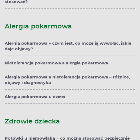
stosować?
Alergia pokarmowa
Alergia pokarmowa – czym jest, co może ją wywołać, jakie
daje objawy?
Nietolerancja pokarmowa a alergia pokarmowa
Alergia pokarmowa a nietolerancja pokarmowa – różnice,
objawy i diagnostyka
Alergia pokarmowa u dzieci
Zdrowie dziecka
Potówki u niemowlaka − co można stosować bezpiecznie