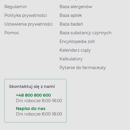
Regulamin
Baza alergenów
Polityka prywatności
Baza aptek
Ustawienia prywatności
Baza badań
Pomoc
Baza substancji czynnych
Encyklopedia ziół
Kalendarz ciąży
Kalkulatory
Pytanie do farmaceuty
Skontaktuj się z nami
+48 800 800 600
Dni robocze 8:00-18:00
Napisz do nas
Dni robocze 8:00-18:00