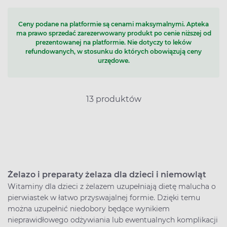
Ceny podane na platformie są cenami maksymalnymi. Apteka
ma prawo sprzedać zarezerwowany produkt po cenie niższej od
prezentowanej na platformie. Nie dotyczy to leków
refundowanych, w stosunku do których obowiązują ceny
urzędowe.
13 produktów
Żelazo i preparaty żelaza dla dzieci i niemowląt
Witaminy dla dzieci z żelazem uzupełniają dietę malucha o
pierwiastek w łatwo przyswajalnej formie. Dzięki temu
można uzupełnić niedobory będące wynikiem
nieprawidłowego odżywiania lub ewentualnych komplikacji