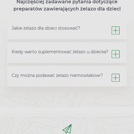
Najczęściej zadawane pytania dotyczące
preparatów zawierających żelazo dla dzieci
Jakie żelazo dla dzieci stosować?
Kiedy warto suplementować żelazo u dziecka?
Czy można podawać żelazo niemowlakowi?