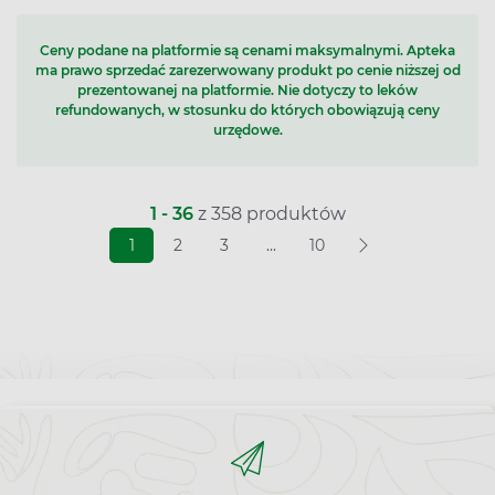
Ceny podane na platformie są cenami maksymalnymi. Apteka
ma prawo sprzedać zarezerwowany produkt po cenie niższej od
prezentowanej na platformie. Nie dotyczy to leków
refundowanych, w stosunku do których obowiązują ceny
urzędowe.
1 - 36
z 358 produktów
1
2
3
...
10