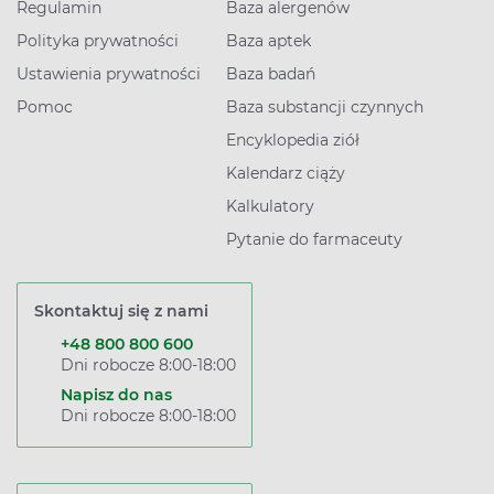
Regulamin
Baza alergenów
Polityka prywatności
Baza aptek
Ustawienia prywatności
Baza badań
Pomoc
Baza substancji czynnych
Encyklopedia ziół
Kalendarz ciąży
Kalkulatory
Pytanie do farmaceuty
Skontaktuj się z nami
+48 800 800 600
Dni robocze 8:00-18:00
Napisz do nas
Dni robocze 8:00-18:00