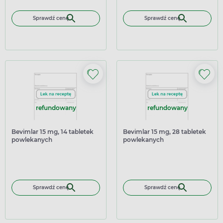
Sprawdź cenę
Sprawdź cenę
refundowany
refundowany
Bevimlar 15 mg, 14 tabletek
Bevimlar 15 mg, 28 tabletek
powlekanych
powlekanych
Sprawdź cenę
Sprawdź cenę