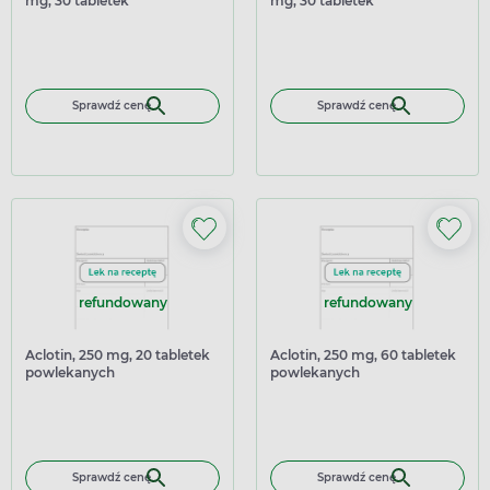
mg, 30 tabletek
mg, 30 tabletek
Sprawdź cenę
Sprawdź cenę
refundowany
refundowany
Aclotin, 250 mg, 20 tabletek
Aclotin, 250 mg, 60 tabletek
powlekanych
powlekanych
Sprawdź cenę
Sprawdź cenę