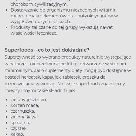
chorobom cywilizacyjnym.
Dostarczanie do organizmu niezbędnych witamin,
mikro- i makroelementów oraz antyoksydantów w
wyjątkowo dużych ilościach.
Produkty zaliczane do tej grupy wykazują nawet
właściwości lecznicze.
Superfoods – co to jest dokładnie?
Superżywność to wybrane produkty naturalnie występujące
w naturze – nieprzetworzone lub przetworzone w stopniu
minimalnym. Jako suplementy diety mogą być dostępne w
postaci herbatek, kapsułek, tabletek, proszku do
rozpuszczania w wodzie. Na liście superfoods znajdziemy
między innymi takie składniki jak:
zielony jęczmień,
korzeń maca,
czarnuszka,
zielona kawa,
spirulina,
czystek,
kakao.