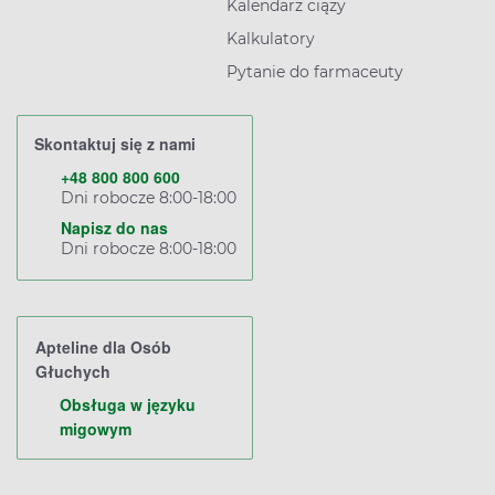
Kalendarz ciąży
Kalkulatory
Pytanie do farmaceuty
Skontaktuj się z nami
+48 800 800 600
Dni robocze 8:00-18:00
Napisz do nas
Dni robocze 8:00-18:00
Apteline dla Osób
Głuchych
Obsługa w języku
migowym