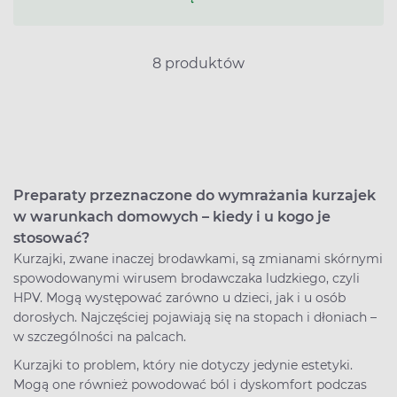
8 produktów
Preparaty przeznaczone do wymrażania kurzajek
w warunkach domowych – kiedy i u kogo je
stosować?
Kurzajki, zwane inaczej brodawkami, są zmianami skórnymi
spowodowanymi wirusem brodawczaka ludzkiego, czyli
HPV. Mogą występować zarówno u dzieci, jak i u osób
dorosłych. Najczęściej pojawiają się na stopach i dłoniach –
w szczególności na palcach.
Kurzajki to problem, który nie dotyczy jedynie estetyki.
Mogą one również powodować ból i dyskomfort podczas