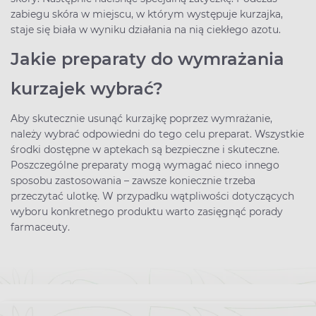
zabiegu skóra w miejscu, w którym występuje kurzajka,
staje się biała w wyniku działania na nią ciekłego azotu.
Jakie preparaty do wymrażania
kurzajek wybrać?
Aby skutecznie usunąć kurzajkę poprzez wymrażanie,
należy wybrać odpowiedni do tego celu preparat. Wszystkie
środki dostępne w aptekach są bezpieczne i skuteczne.
Poszczególne preparaty mogą wymagać nieco innego
sposobu zastosowania – zawsze koniecznie trzeba
przeczytać ulotkę. W przypadku wątpliwości dotyczących
wyboru konkretnego produktu warto zasięgnąć porady
farmaceuty.