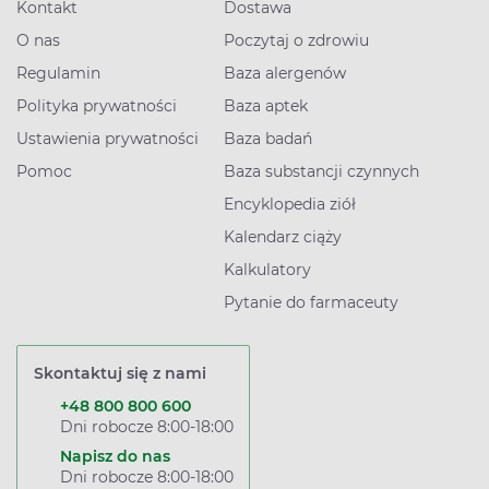
Kontakt
Dostawa
O nas
Poczytaj o zdrowiu
Regulamin
Baza alergenów
Polityka prywatności
Baza aptek
Ustawienia prywatności
Baza badań
Pomoc
Baza substancji czynnych
Encyklopedia ziół
Kalendarz ciąży
Kalkulatory
Pytanie do farmaceuty
Skontaktuj się z nami
+48 800 800 600
Dni robocze 8:00-18:00
Napisz do nas
Dni robocze 8:00-18:00