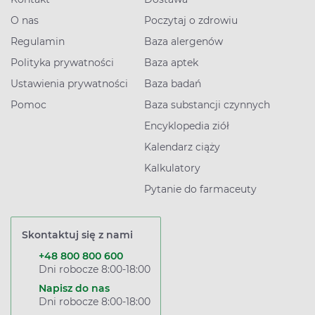
O nas
Poczytaj o zdrowiu
Regulamin
Baza alergenów
Polityka prywatności
Baza aptek
Ustawienia prywatności
Baza badań
Pomoc
Baza substancji czynnych
Encyklopedia ziół
Kalendarz ciąży
Kalkulatory
Pytanie do farmaceuty
Skontaktuj się z nami
+48 800 800 600
Dni robocze 8:00-18:00
Napisz do nas
Dni robocze 8:00-18:00