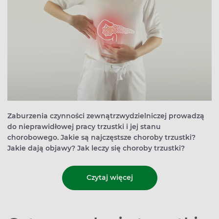
Zaburzenia czynności zewnątrzwydzielniczej prowadzą
do nieprawidłowej pracy trzustki i jej stanu
chorobowego. Jakie są najczęstsze choroby trzustki?
Jakie dają objawy? Jak leczy się choroby trzustki?
Czytaj więcej