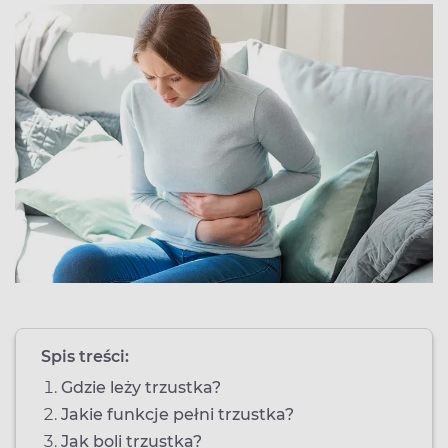
Spis treści:
Gdzie leży trzustka?
Jakie funkcje pełni trzustka?
Jak boli trzustka?