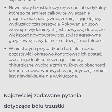
Nowotwory trzustki leczy się w sposób radykalny,
którego celem jest całkowite wyleczenie
pacjenta oraz paliatywnie, zmniejszając objawy i
wydłużając czas przeżycia. Rokowania guzów
wewnątrzwydalniczych jest zazwyczaj dobre, ale
większość nowotworów trzustki to agresywne
guzy zewnątrzwydalnicze o dużej śmiertelności.
W niektórych przypadkach torbiele można
pozostawić i okresowo kontrolować ich postać,
czasami jednak konieczna jest biopsja i
chirurgiczne wycięcie zmiany. Ryzyko obecności
komórek nowotworowych w pojedynczej torbieli
jest niewielkie, ale nie wykluczone.
Najczęściej zadawane pytania
dotyczące bólu trzustki