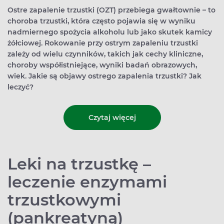
Ostre zapalenie trzustki (OZT) przebiega gwałtownie – to
choroba trzustki, która często pojawia się w wyniku
nadmiernego spożycia alkoholu lub jako skutek kamicy
żółciowej. Rokowanie przy ostrym zapaleniu trzustki
zależy od wielu czynników, takich jak cechy kliniczne,
choroby współistniejące, wyniki badań obrazowych,
wiek. Jakie są objawy ostrego zapalenia trzustki? Jak
leczyć?
Czytaj więcej
Leki na trzustkę –
leczenie enzymami
trzustkowymi
(pankreatyną)