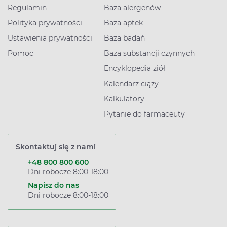
Regulamin
Baza alergenów
Polityka prywatności
Baza aptek
Ustawienia prywatności
Baza badań
Pomoc
Baza substancji czynnych
Encyklopedia ziół
Kalendarz ciąży
Kalkulatory
Pytanie do farmaceuty
Skontaktuj się z nami
+48 800 800 600
Dni robocze 8:00-18:00
Napisz do nas
Dni robocze 8:00-18:00