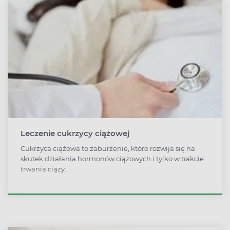
Leczenie cukrzycy ciążowej
Cukrzyca ciążowa to zaburzenie, które rozwija się na
skutek działania hormonów ciążowych i tylko w trakcie
trwania ciąży.