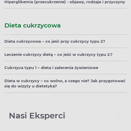
Hiperglikemia (przecukrzenie) - objawy, rodzaje i przyczyny
Dieta cukrzycowa
Dieta cukrzycowa – co jeść przy cukrzycy typu 2?
Leczenie cukrzycy dietą – co jeść w cukrzycy typu 2.?
Cukrzyca typu 1 – dieta i zalecenia żywieniowe
Dieta w cukrzycy – co wolno, a czego nie? Jak przygotować
się do wizyty u dietetyka?
Nasi Eksperci