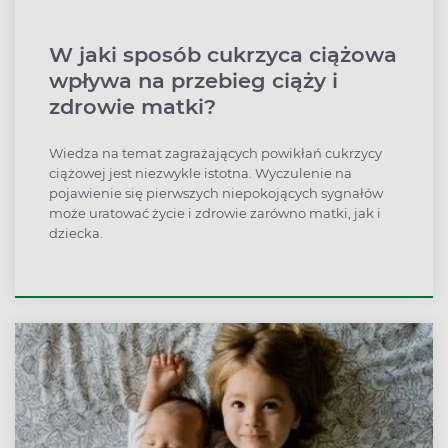
W jaki sposób cukrzyca ciążowa
wpływa na przebieg ciąży i
zdrowie matki?
Wiedza na temat zagrażających powikłań cukrzycy
ciążowej jest niezwykle istotna. Wyczulenie na
pojawienie się pierwszych niepokojących sygnałów
może uratować życie i zdrowie zarówno matki, jak i
dziecka.