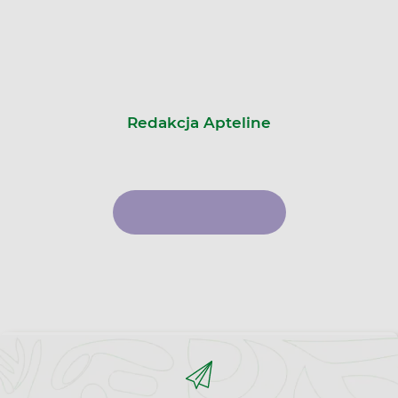
Redakcja Apteline