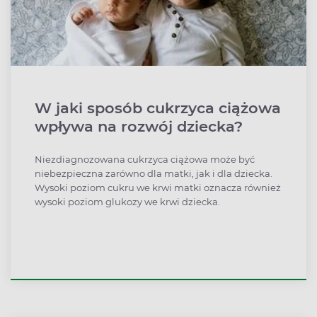
W jaki sposób cukrzyca ciążowa
wpływa na rozwój dziecka?
Niezdiagnozowana cukrzyca ciążowa może być
niebezpieczna zarówno dla matki, jak i dla dziecka.
Wysoki poziom cukru we krwi matki oznacza również
wysoki poziom glukozy we krwi dziecka.