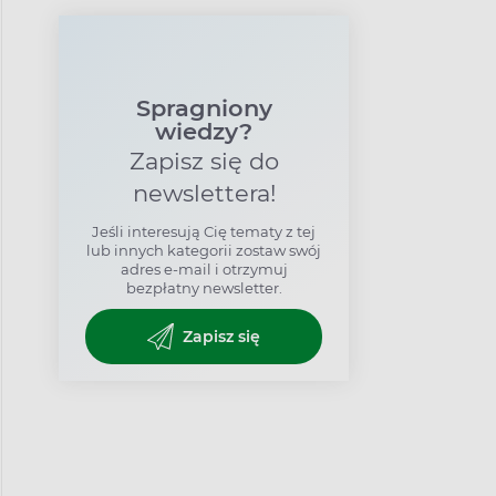
Spragniony
wiedzy?
Zapisz się do
newslettera!
Jeśli interesują Cię tematy z tej
lub innych kategorii zostaw swój
adres e-mail i otrzymuj
bezpłatny newsletter.
Zapisz się