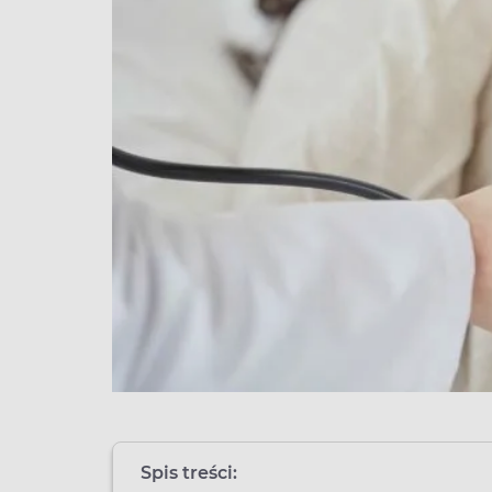
Spis treści: