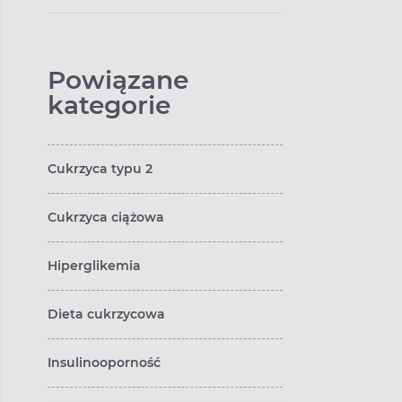
Powiązane
kategorie
Cukrzyca typu 2
Cukrzyca ciążowa
Hiperglikemia
Dieta cukrzycowa
Insulinooporność