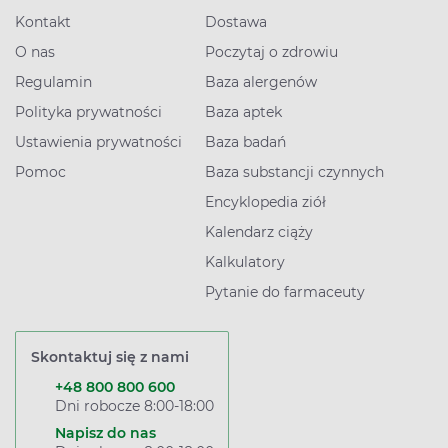
Kontakt
Dostawa
O nas
Poczytaj o zdrowiu
Regulamin
Baza alergenów
Polityka prywatności
Baza aptek
Ustawienia prywatności
Baza badań
Pomoc
Baza substancji czynnych
Encyklopedia ziół
Kalendarz ciąży
Kalkulatory
Pytanie do farmaceuty
Skontaktuj się z nami
+48 800 800 600
Dni robocze 8:00-18:00
Napisz do nas