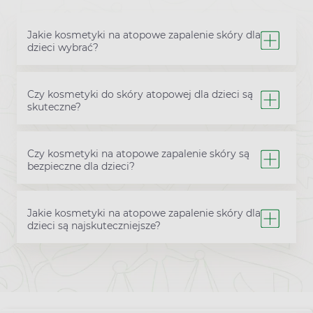
Jakie kosmetyki na atopowe zapalenie skóry dla
dzieci wybrać?
Czy kosmetyki do skóry atopowej dla dzieci są
skuteczne?
Czy kosmetyki na atopowe zapalenie skóry są
bezpieczne dla dzieci?
Jakie kosmetyki na atopowe zapalenie skóry dla
dzieci są najskuteczniejsze?