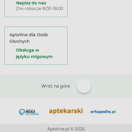
Napisz do nas
Dni robocze 8:00-18:00
Apteline dla Osób
Głuchych
Obsługa w
języku migowym
Wróć na górę
Apteline.pl © 2026