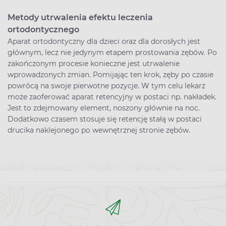
Metody utrwalenia efektu leczenia
ortodontycznego
Aparat ortodontyczny dla dzieci oraz dla dorosłych jest
głównym, lecz nie jedynym etapem prostowania zębów. Po
zakończonym procesie konieczne jest utrwalenie
wprowadzonych zmian. Pomijając ten krok, zęby po czasie
powrócą na swoje pierwotne pozycje. W tym celu lekarz
może zaoferować aparat retencyjny w postaci np. nakładek.
Jest to zdejmowany element, noszony głównie na noc.
Dodatkowo czasem stosuje się retencję stałą w postaci
drucika naklejonego po wewnętrznej stronie zębów.