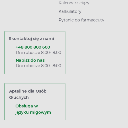
Kalendarz ciąży
Kalkulatory
Pytanie do farmaceuty
Skontaktuj się z nami
+48 800 800 600
Dni robocze 8:00-18:00
Napisz do nas
Dni robocze 8:00-18:00
Apteline dla Osób
Głuchych
Obsługa w
języku migowym