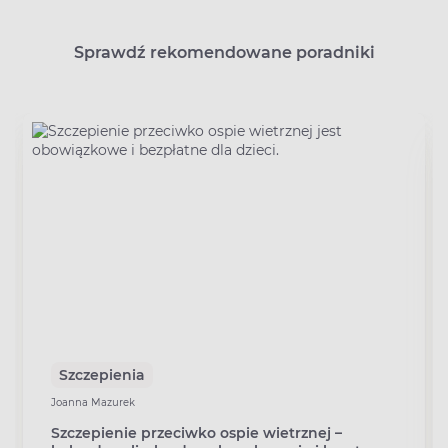
Sprawdź rekomendowane poradniki
Szczepienia
Joanna Mazurek
Szczepienie przeciwko ospie wietrznej –