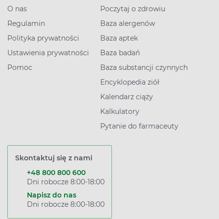
O nas
Poczytaj o zdrowiu
Regulamin
Baza alergenów
Polityka prywatności
Baza aptek
Ustawienia prywatności
Baza badań
Pomoc
Baza substancji czynnych
Encyklopedia ziół
Kalendarz ciąży
Kalkulatory
Pytanie do farmaceuty
Skontaktuj się z nami
+48 800 800 600
Dni robocze 8:00-18:00
Napisz do nas
Dni robocze 8:00-18:00