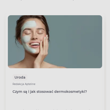
Uroda
Redakcja Apteline
Czym są i jak stosować dermokosmetyki?