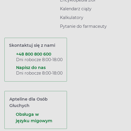
Encyklopedia ziół
Kalendarz ciąży
Kalkulatory
Pytanie do farmaceuty
Skontaktuj się z nami
+48 800 800 600
Dni robocze 8:00-18:00
Napisz do nas
Dni robocze 8:00-18:00
Apteline dla Osób
Głuchych
Obsługa w
języku migowym