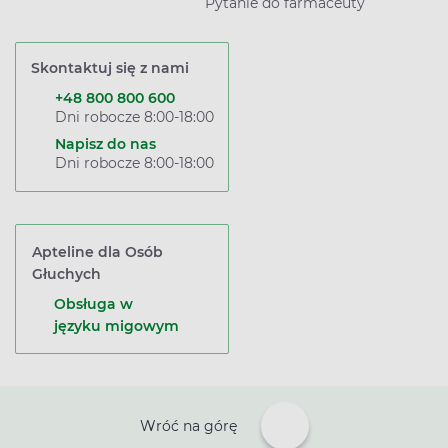
Pytanie do farmaceuty
Skontaktuj się z nami
+48 800 800 600
Dni robocze 8:00-18:00
Napisz do nas
Dni robocze 8:00-18:00
Apteline dla Osób
Głuchych
Obsługa w
języku migowym
Wróć na górę