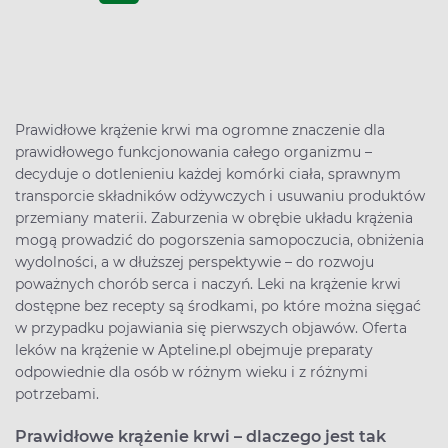
Prawidłowe krążenie krwi ma ogromne znaczenie dla
prawidłowego funkcjonowania całego organizmu –
decyduje o dotlenieniu każdej komórki ciała, sprawnym
transporcie składników odżywczych i usuwaniu produktów
przemiany materii. Zaburzenia w obrębie układu krążenia
mogą prowadzić do pogorszenia samopoczucia, obniżenia
wydolności, a w dłuższej perspektywie – do rozwoju
poważnych chorób serca i naczyń. Leki na krążenie krwi
dostępne bez recepty są środkami, po które można sięgać
w przypadku pojawiania się pierwszych objawów. Oferta
leków na krążenie w Apteline.pl obejmuje preparaty
odpowiednie dla osób w różnym wieku i z różnymi
potrzebami.
Prawidłowe krążenie krwi – dlaczego jest tak