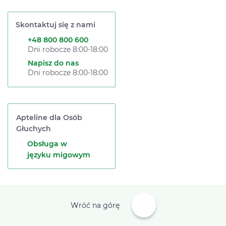
Skontaktuj się z nami
+48 800 800 600
Dni robocze 8:00-18:00
Napisz do nas
Dni robocze 8:00-18:00
Apteline dla Osób
Głuchych
Obsługa w
języku migowym
Wróć na górę