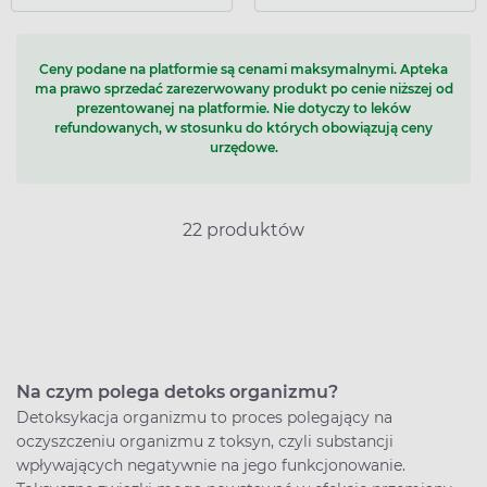
Ceny podane na platformie są cenami maksymalnymi. Apteka
ma prawo sprzedać zarezerwowany produkt po cenie niższej od
prezentowanej na platformie. Nie dotyczy to leków
refundowanych, w stosunku do których obowiązują ceny
urzędowe.
22 produktów
Na czym polega detoks organizmu?
Detoksykacja organizmu to proces polegający na
oczyszczeniu organizmu z toksyn, czyli substancji
wpływających negatywnie na jego funkcjonowanie.