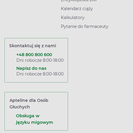
Kalendarz ciąży
Kalkulatory
Pytanie do farmaceuty
Skontaktuj się z nami
+48 800 800 600
Dni robocze 8:00-18:00
Napisz do nas
Dni robocze 8:00-18:00
Apteline dla Osób
Głuchych
Obsługa w
języku migowym