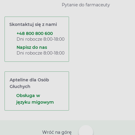
Pytanie do farmaceuty
Skontaktuj się z nami
+48 800 800 600
Dni robocze 8:00-18:00
Napisz do nas
Dni robocze 8:00-18:00
Apteline dla Osób
Głuchych
Obsługa w
języku migowym
Wróć na górę