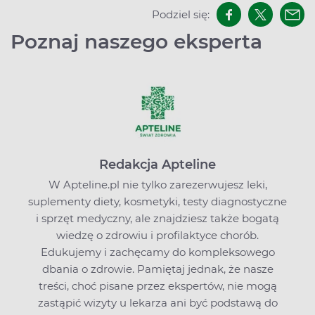
Podziel się:
Poznaj naszego eksperta
Redakcja Apteline
W Apteline.pl nie tylko zarezerwujesz leki,
suplementy diety, kosmetyki, testy diagnostyczne
i sprzęt medyczny, ale znajdziesz także bogatą
wiedzę o zdrowiu i profilaktyce chorób.
Edukujemy i zachęcamy do kompleksowego
dbania o zdrowie. Pamiętaj jednak, że nasze
treści, choć pisane przez ekspertów, nie mogą
zastąpić wizyty u lekarza ani być podstawą do