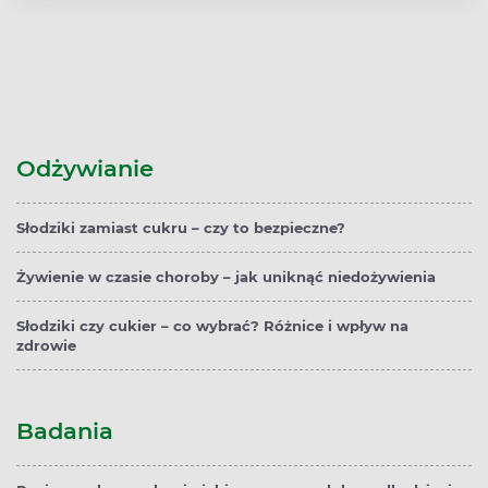
Odżywianie
Słodziki zamiast cukru – czy to bezpieczne?
Żywienie w czasie choroby – jak uniknąć niedożywienia
Słodziki czy cukier – co wybrać? Różnice i wpływ na
zdrowie
Badania