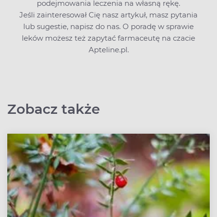
podejmowania leczenia na własną rękę.
Jeśli zainteresował Cię nasz artykuł, masz pytania
lub sugestie,
napisz do nas
. O poradę w sprawie
leków możesz też zapytać farmaceutę na czacie
Apteline.pl.
Zobacz także