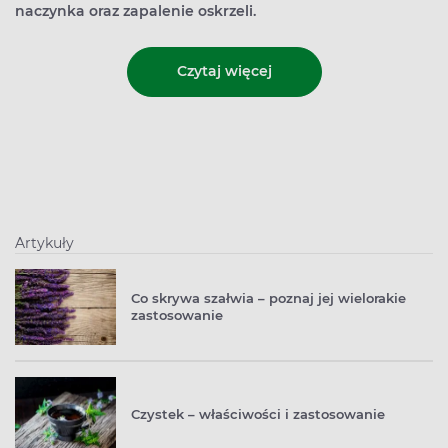
naczynka oraz zapalenie oskrzeli.
Czytaj więcej
Artykuły
Co skrywa szałwia – poznaj jej wielorakie
zastosowanie
Czystek – właściwości i zastosowanie