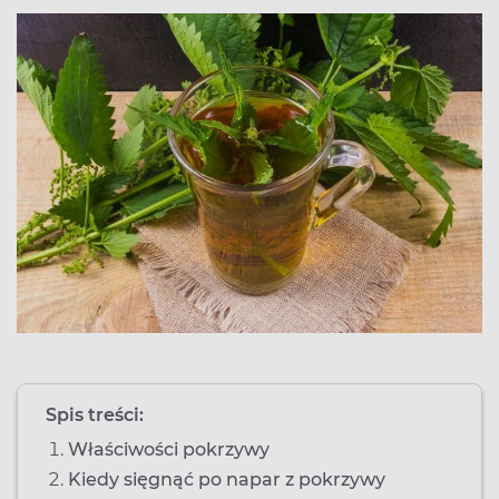
Spis treści:
Właściwości pokrzywy
Kiedy sięgnąć po napar z pokrzywy