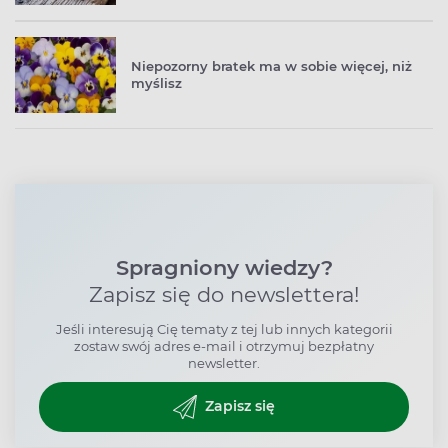
Niepozorny bratek ma w sobie więcej, niż
myślisz
Spragniony wiedzy?
Zapisz się do newslettera!
Jeśli interesują Cię tematy z tej lub innych kategorii
zostaw swój adres e-mail i otrzymuj bezpłatny
newsletter.
Zapisz się