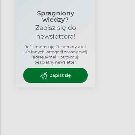
Spragniony
wiedzy?
Zapisz się do
newslettera!
Jeśli interesują Cię tematy z tej
lub innych kategorii zostaw swój
adres e-mail i otrzymuj
bezpłatny newsletter.
Zapisz się