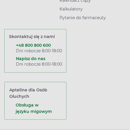
Kalendarz ciąży
Kalkulatory
Pytanie do farmaceuty
Skontaktuj się z nami
+48 800 800 600
Dni robocze 8:00-18:00
Napisz do nas
Dni robocze 8:00-18:00
Apteline dla Osób
Głuchych
Obsługa w
języku migowym