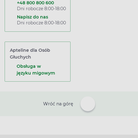
+48 800 800 600
Dni robocze 8:00-18:00
Napisz do nas
Dni robocze 8:00-18:00
Apteline dla Osób
Głuchych
Obsługa w
języku migowym
Wróć na górę