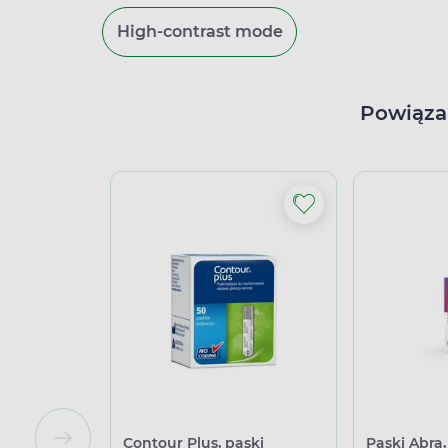
High-contrast mode
Powiąza
Contour Plus, paski
Paski Abra,