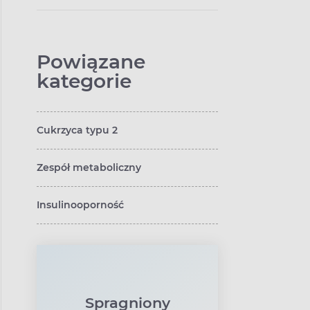
Powiązane
kategorie
Cukrzyca typu 2
Zespół metaboliczny
Insulinooporność
Spragniony