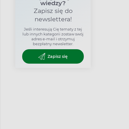
wiedzy?
Zapisz się do
newslettera!
Jeśli interesują Cię tematy z tej
lub innych kategorii zostaw swój
adres e-mail i otrzymuj
bezpłatny newsletter.
Zapisz się