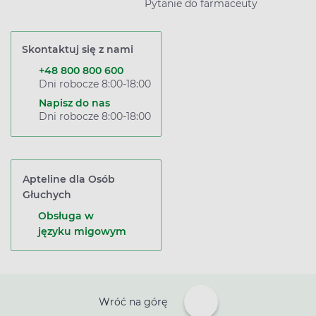
Pytanie do farmaceuty
Skontaktuj się z nami
+48 800 800 600
Dni robocze 8:00-18:00
Napisz do nas
Dni robocze 8:00-18:00
Apteline dla Osób
Głuchych
Obsługa w
języku migowym
Wróć na górę