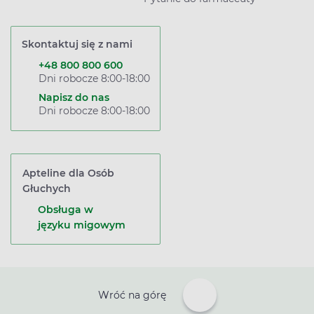
Skontaktuj się z nami
+48 800 800 600
Dni robocze 8:00-18:00
Napisz do nas
Dni robocze 8:00-18:00
Apteline dla Osób
Głuchych
Obsługa w
języku migowym
Wróć na górę