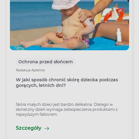
Ochrona przed słońcem
Redakcja Apteline
W jaki sposób chronić skórę dziecka podczas
gorących, letnich dni?
Skóra małych dzieci jest bardzo delikatna. Dlatego w
słoneczny dzień wymaga zabezpieczenia produktami z
najwyższym faktorem.
Szczegóły