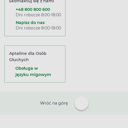
Skontaktuj się z nami
+48 800 800 600
Dni robocze 8:00-18:00
Napisz do nas
Dni robocze 8:00-18:00
Apteline dla Osób
Głuchych
Obsługa w
języku migowym
Wróć na górę