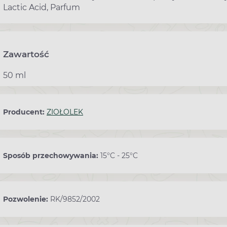
Lactic Acid, Parfum
Zawartość
50 ml
Producent:
ZIOŁOLEK
Sposób przechowywania:
15°C - 25°C
Pozwolenie:
RK/9852/2002