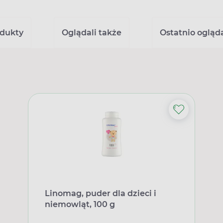
dukty
Oglądali także
Ostatnio ogląd
Linomag, puder dla dzieci i
niemowląt, 100 g