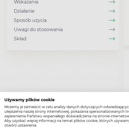
Wskazania
Działanie
Sposób użycia
Uwagi do stosowania
Skład
Używamy plików cookie
Możemy je zamieścić w celu analizy danych dotyczących odwiedzającyc
ulepszenia naszej strony internetowej, pokazania spersonalizowanych tre
zapewnienia Państwu wspaniałego doświadczenia na stronie internetow
Aby uzyskać więcej informacji na temat plików cookie, których używam
otwórz ustawienia.