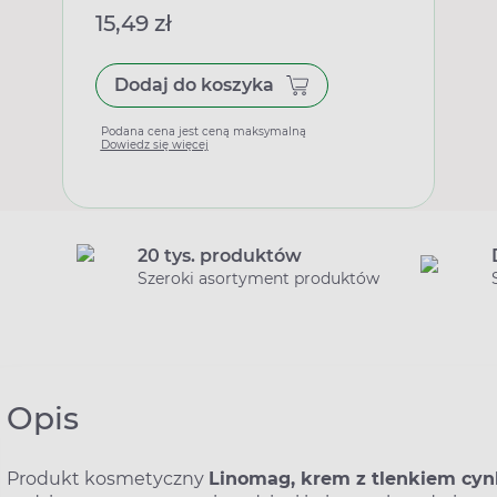
15,49 zł
Dodaj do koszyka
Podana cena jest ceną maksymalną
Dowiedz się więcej
20 tys. produktów
Szeroki asortyment produktów
Opis
Produkt kosmetyczny
Linomag, krem z tlenkiem cy