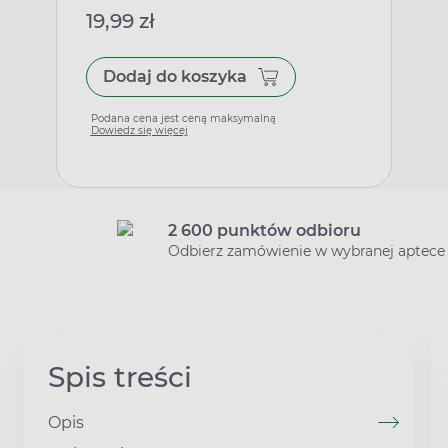
19,99 zł
Dodaj do koszyka
Podana cena jest ceną maksymalną
Dowiedz się więcej
2 600 punktów odbioru
Odbierz zamówienie w wybranej aptece
Spis treści
Opis