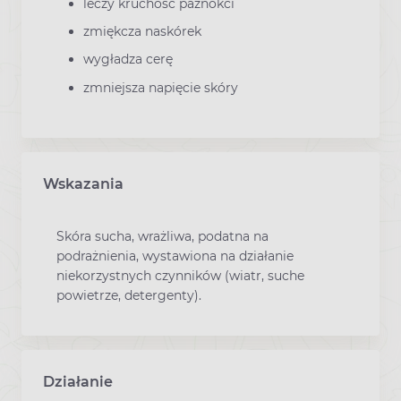
leczy kruchość paznokci
zmiękcza naskórek
wygładza cerę
zmniejsza napięcie skóry
Wskazania
Skóra sucha, wrażliwa, podatna na
podrażnienia, wystawiona na działanie
niekorzystnych czynników (wiatr, suche
powietrze, detergenty).
Działanie