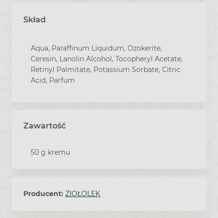
Skład
Aqua, Paraffinum Liquidum, Ozokerite,
Ceresin, Lanolin Alcohol, Tocopheryl Acetate,
Retinyl Palmitate, Potassium Sorbate, Citric
Acid, Parfum
Zawartość
50 g kremu
Producent:
ZIOŁOLEK