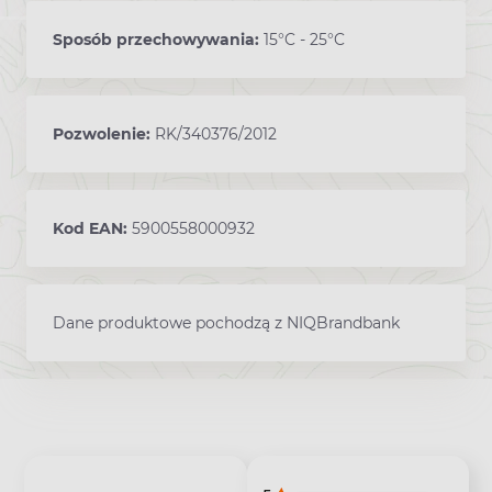
Sposób przechowywania:
15°C - 25°C
Pozwolenie:
RK/340376/2012
Kod EAN:
5900558000932
Dane produktowe pochodzą z NIQBrandbank