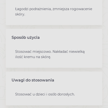
Łagodzi podrażnienia, zmniejsza rogowacenie
skóry.
Sposób użycia
Stosować miejscowo. Nakładać niewielką
ilość kremu na skórę.
Uwagi do stosowania
Stosować u dzieci i osób dorosłych.