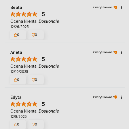
Beata
zweryfikowano
5
Ocena klienta:
Doskonale
12/26/2025
0
0
Aneta
zweryfikowano
5
Ocena klienta:
Doskonale
12/10/2025
0
0
Edyta
zweryfikowano
5
Ocena klienta:
Doskonale
12/8/2025
0
0