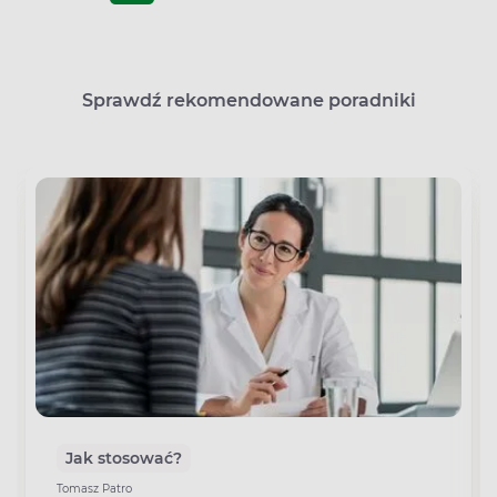
Sprawdź rekomendowane poradniki
Jak stosować?
Tomasz Patro