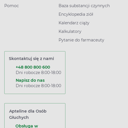
Pomoc
Baza substancji czynnych
Encyklopedia ziół
Kalendarz ciąży
Kalkulatory
Pytanie do farmaceuty
Skontaktuj się z nami
+48 800 800 600
Dni robocze 8:00-18:00
Napisz do nas
Dni robocze 8:00-18:00
Apteline dla Osób
Głuchych
Obsługa w